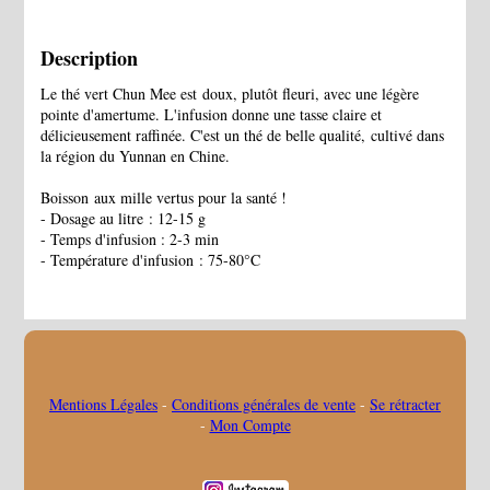
Description
Le thé vert Chun Mee est doux, plutôt fleuri, avec une légère
pointe d'amertume. L'infusion donne une tasse claire et
délicieusement raffinée. C'est un thé de belle qualité, cultivé dans
la région du Yunnan en Chine.
Boisson aux mille vertus pour la santé !
- Dosage au litre : 12-15 g
- Temps d'infusion : 2-3 min
- Température d'infusion : 75-80°C
Mentions Légales
Conditions générales de vente
Se rétracter
Mon Compte