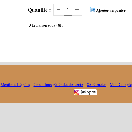
Quantité :
Ajouter au panier
Livraison sous 48H
Mentions Légales
Conditions générales de vente
Se rétracter
Mon Compte