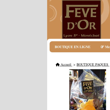
BOUTIQUE EN LIGNE
Me
Accueil
BOUTIQUE PAQUES