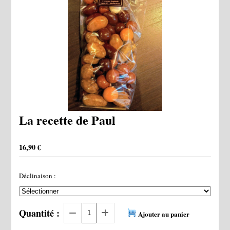
La recette de Paul
16,90
€
Déclinaison :
Quantité :
Ajouter au panier