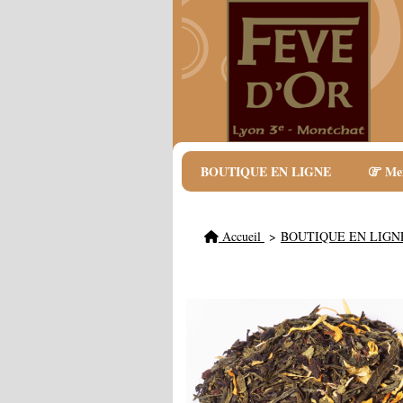
BOUTIQUE EN LIGNE
Me
Accueil
BOUTIQUE EN LIG