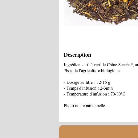
Description
Ingrédients : thé vert de Chine Sencha*, 
*issu de l'agriculture biologique
- Dosage au litre : 12-15 g
- Temps d'infusion : 2-3min
- Température d'infusion : 70-80°C
Photo non contractuelle.