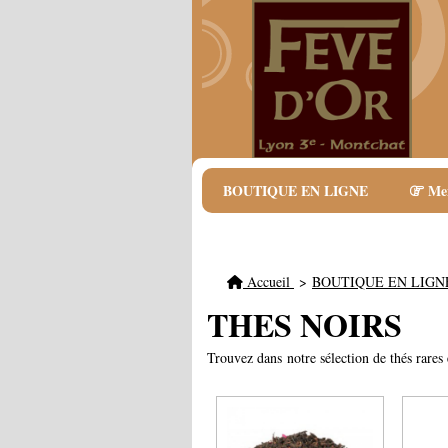
BOUTIQUE EN LIGNE
Me
Accueil
BOUTIQUE EN LIG
THES NOIRS
Trouvez dans notre sélection de thés rares