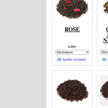
ROSE
N
6,50
€
Ajouter au panier